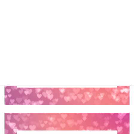
お問い合わせ