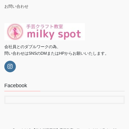
お問い合わせ
会社員とのダブルワークの為、
問い合わせはSNSのDMまたはHPからお願いいたします。
Facebook