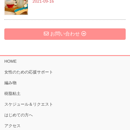
2021-09-16
お問い合わせ
HOME
女性のための応援サポート
編み物
樹脂粘土
スケジュール＆リクエスト
はじめての方へ
アクセス