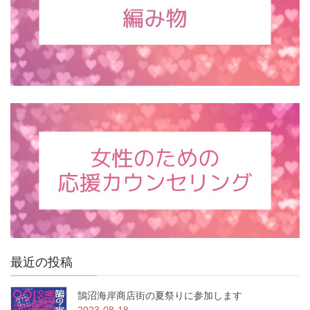
最近の投稿
鵠沼海岸商店街の夏祭りに参加します