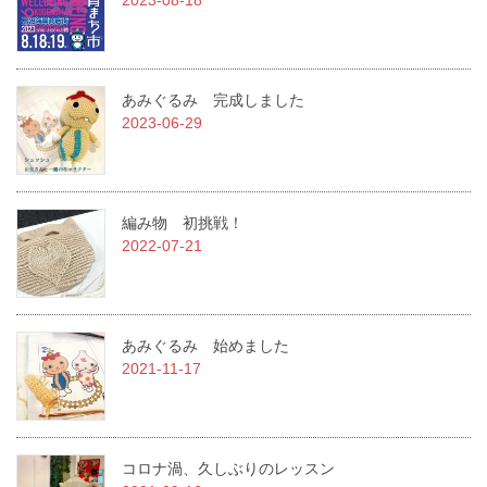
2023-08-18
あみぐるみ 完成しました
2023-06-29
編み物 初挑戦！
2022-07-21
あみぐるみ 始めました
2021-11-17
コロナ渦、久しぶりのレッスン