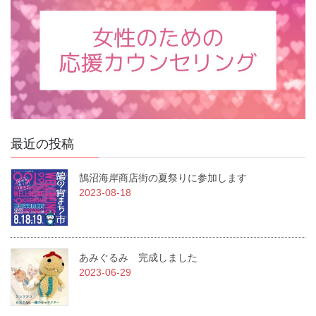
最近の投稿
鵠沼海岸商店街の夏祭りに参加します
2023-08-18
あみぐるみ 完成しました
2023-06-29