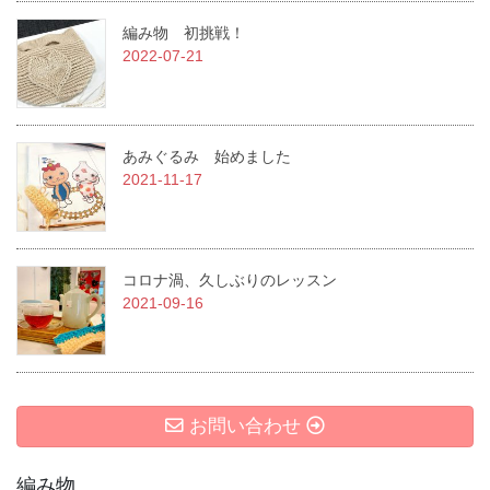
編み物 初挑戦！
2022-07-21
あみぐるみ 始めました
2021-11-17
コロナ渦、久しぶりのレッスン
2021-09-16
お問い合わせ
編み物