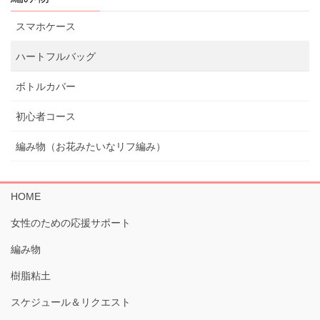
スマホケース
ハートフルバッグ
ボトルカバー
初心者コース
編み物（お花みたいなリフ編み）
HOME
女性のための応援サポート
編み物
樹脂粘土
スケジュール＆リクエスト