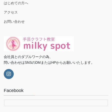
はじめての方へ
アクセス
お問い合わせ
会社員とのダブルワークの為、
問い合わせはSNSのDMまたはHPからお願いいたします。
Facebook