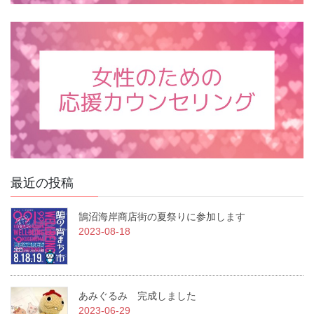
最近の投稿
鵠沼海岸商店街の夏祭りに参加します
2023-08-18
あみぐるみ 完成しました
2023-06-29