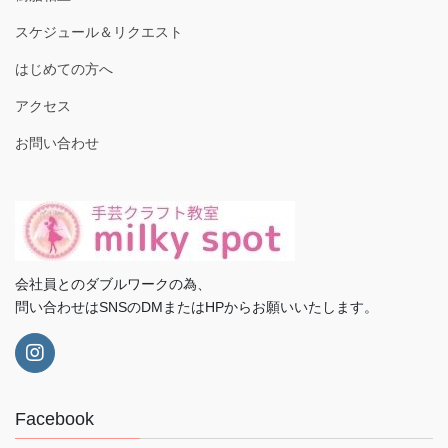
スケジュール＆リクエスト
はじめての方へ
アクセス
お問い合わせ
会社員とのダブルワークの為、
問い合わせはSNSのDMまたはHPからお願いいたします。
Facebook