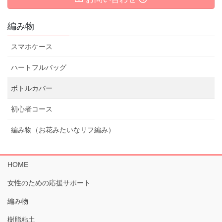
編み物
スマホケース
ハートフルバッグ
ボトルカバー
初心者コース
編み物（お花みたいなリフ編み）
HOME
女性のための応援サポート
編み物
樹脂粘土