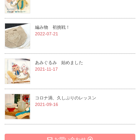
編み物 初挑戦！
2022-07-21
あみぐるみ 始めました
2021-11-17
コロナ渦、久しぶりのレッスン
2021-09-16
お問い合わせ