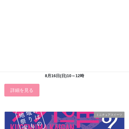
初心者コース
8月1日(土)13～15時
8月16日(日)10～12時
詳細を見る
ミニチュアスイーツ