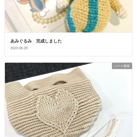
あみぐるみ 完成しました
2023-06-29
ハート模様