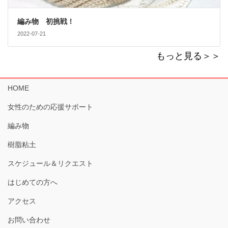
編み物 初挑戦！
2022-07-21
もっと見る＞＞
HOME
女性のための応援サポート
編み物
樹脂粘土
スケジュール＆リクエスト
はじめての方へ
アクセス
お問い合わせ