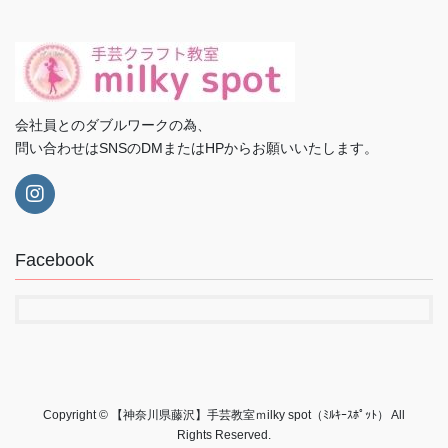
会社員とのダブルワークの為、
問い合わせはSNSのDMまたはHPからお願いいたします。
Facebook
Copyright © 【神奈川県藤沢】手芸教室ｍilky spot（ﾐﾙｷｰｽﾎﾟｯﾄ） All
Rights Reserved.