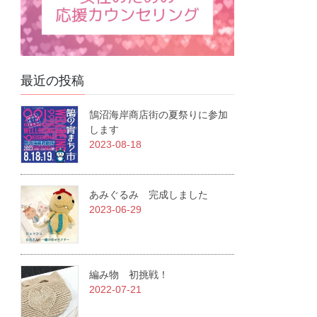
最近の投稿
鵠沼海岸商店街の夏祭りに参加
します
2023-08-18
あみぐるみ 完成しました
2023-06-29
編み物 初挑戦！
2022-07-21