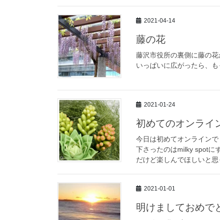
2021-04-14
藤の花
藤沢市役所の裏側に藤の花
いっぱいに広がったら、も
2021-01-24
初めてのオンライ
今日は初めてオンラインで
下さったのはmilky s
だけど楽しんでほしいと思っ
2021-01-01
明けましておめで