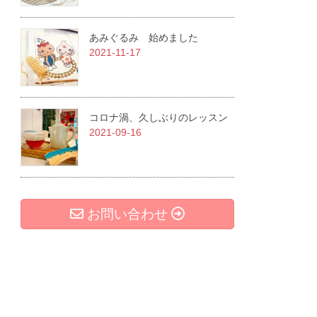
あみぐるみ 始めました
2021-11-17
コロナ渦、久しぶりのレッスン
2021-09-16
お問い合わせ