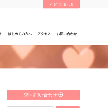
お問い合わせ
ト
はじめての方へ
アクセス
お問い合わせ
お問い合わせ