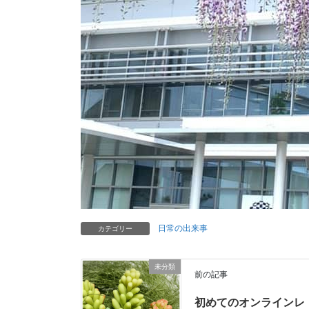
日常の出来事
カテゴリー
未分類
前の記事
初めてのオンラインレ