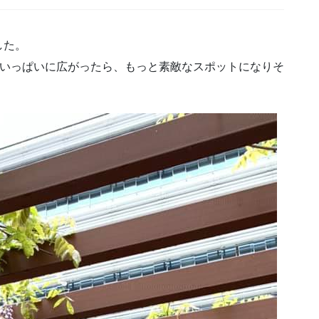
した。
いっぱいに広がったら、もっと素敵なスポットになりそ