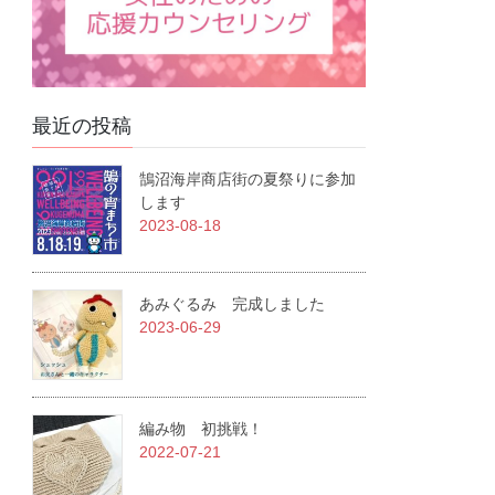
最近の投稿
鵠沼海岸商店街の夏祭りに参加
します
2023-08-18
あみぐるみ 完成しました
2023-06-29
編み物 初挑戦！
2022-07-21