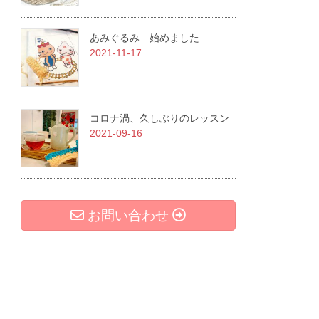
あみぐるみ 始めました
2021-11-17
コロナ渦、久しぶりのレッスン
2021-09-16
お問い合わせ