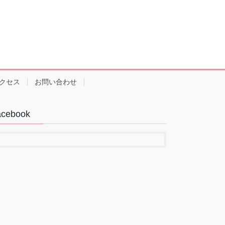
クセス
お問い合わせ
acebook