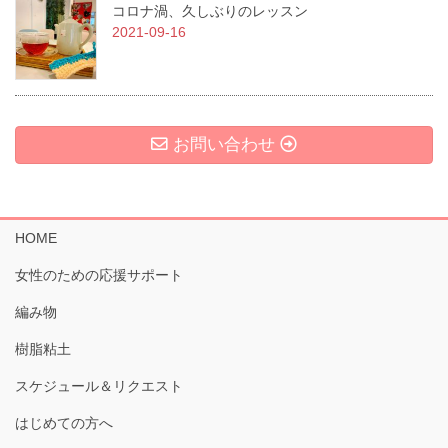
コロナ渦、久しぶりのレッスン
2021-09-16
お問い合わせ
HOME
女性のための応援サポート
編み物
樹脂粘土
スケジュール＆リクエスト
はじめての方へ