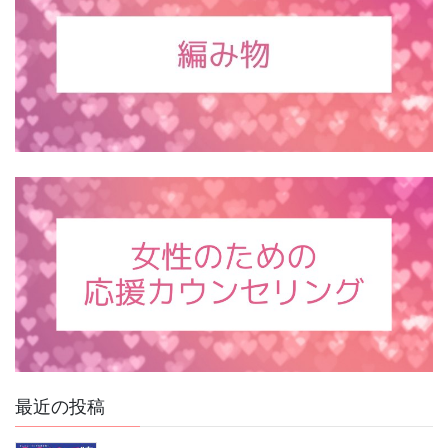
最近の投稿