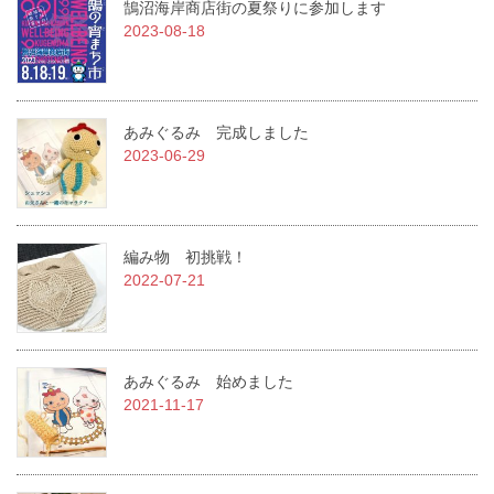
鵠沼海岸商店街の夏祭りに参加します
2023-08-18
あみぐるみ 完成しました
2023-06-29
編み物 初挑戦！
2022-07-21
あみぐるみ 始めました
2021-11-17