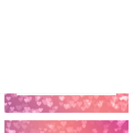
お問い合わせ