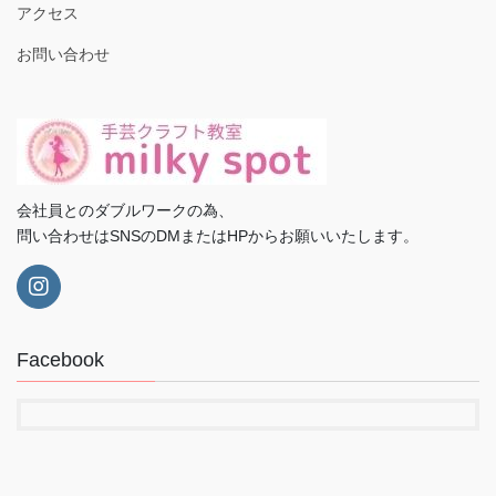
アクセス
お問い合わせ
会社員とのダブルワークの為、
問い合わせはSNSのDMまたはHPからお願いいたします。
Facebook