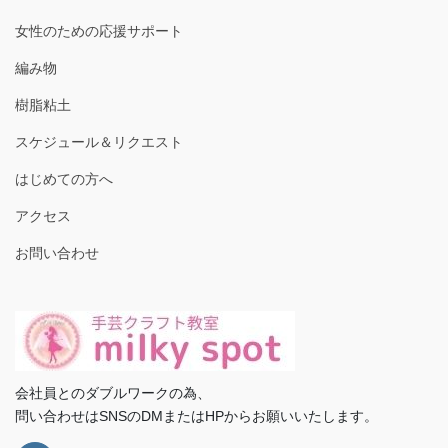
女性のための応援サポート
編み物
樹脂粘土
スケジュール＆リクエスト
はじめての方へ
アクセス
お問い合わせ
会社員とのダブルワークの為、
問い合わせはSNSのDMまたはHPからお願いいたします。