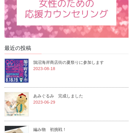
最近の投稿
鵠沼海岸商店街の夏祭りに参加します
2023-08-18
あみぐるみ 完成しました
2023-06-29
編み物 初挑戦！