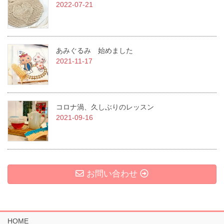
2022-07-21
あみぐるみ 始めました
2021-11-17
コロナ渦、久しぶりのレッスン
2021-09-16
お問い合わせ
HOME