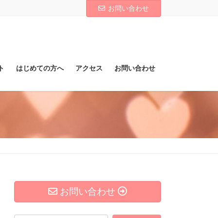
お問い合わせ
ト
はじめての方へ
アクセス
お問い合わせ
お問い合わせ