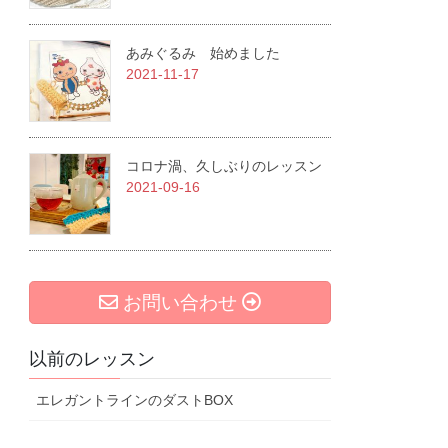
あみぐるみ 始めました
2021-11-17
コロナ渦、久しぶりのレッスン
2021-09-16
お問い合わせ
以前のレッスン
エレガントラインのダストBOX