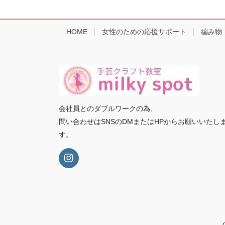
HOME
女性のための応援サポート
編み物
会社員とのダブルワークの為、
問い合わせはSNSのDMまたはHPからお願いいたし
す。