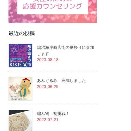
最近の投稿
鵠沼海岸商店街の夏祭りに参加
します
2023-08-18
あみぐるみ 完成しました
2023-06-29
編み物 初挑戦！
2022-07-21