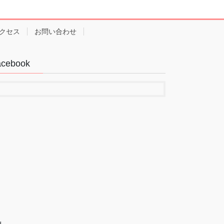
クセス
お問い合わせ
acebook
.